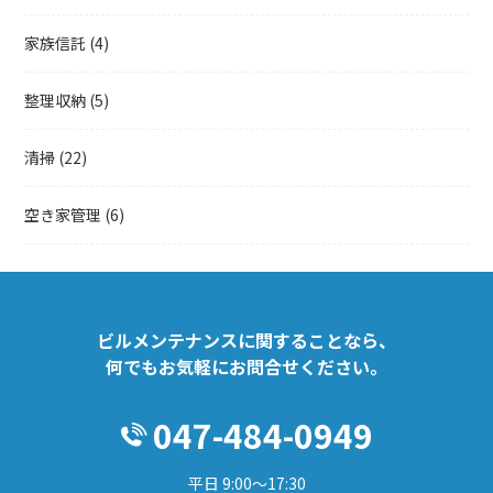
家族信託
(4)
整理収納
(5)
清掃
(22)
空き家管理
(6)
ビルメンテナンスに関することなら、
何でもお気軽にお問合せください。
047-484-0949
平日 9:00～17:30