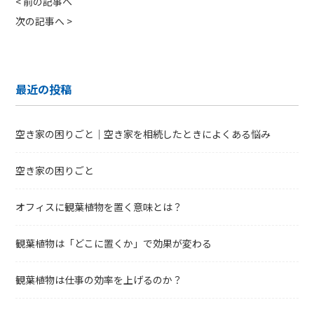
<
前の記事へ
次の記事へ
>
最近の投稿
空き家の困りごと｜空き家を相続したときによくある悩み
空き家の困りごと
オフィスに観葉植物を置く意味とは？
観葉植物は「どこに置くか」で効果が変わる
観葉植物は仕事の効率を上げるのか？