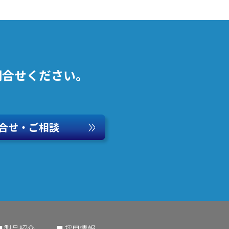
問合せください。
合せ・ご相談
製品紹介
採用情報