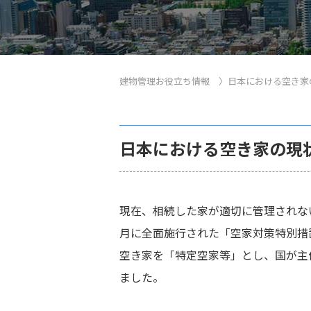
建物管理お役立ち情報
〉
日本における空き家
日本における空き家の現
現在、相続した家が適切に管理されな
月に全面施行された「空家対策特別措
空き家を「特定空家等」とし、国が主
ました。