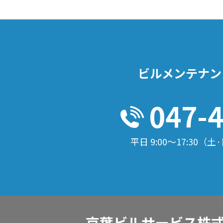
ビルメンテナン
047-
平日 9:00～17:30
（土·
京葉ビルサービス株