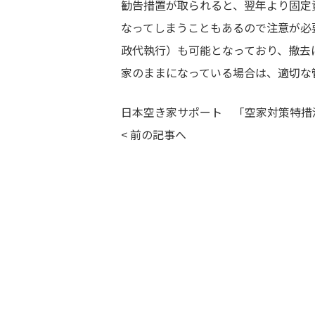
勧告措置が取られると、翌年より固定
なってしまうこともあるので注意が必
政代執行）も可能となっており、撤去
家のままになっている場合は、適切な
日本空き家サポート 「空家対策特措
<
前の記事へ