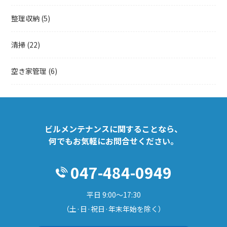
整理収納
(5)
清掃
(22)
空き家管理
(6)
ビルメンテナンスに関することなら、
何でもお気軽にお問合せください。
047-484-0949
平日 9:00～17:30
（土·日·祝日·年末年始を除く）