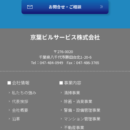
お問合せ・ご相談
京葉ビルサービス株式会社
〒276-0020
千葉県八千代市勝田台北1-20-6
Tel：047-484-0949 Fax：047-486-3765
会社情報
事業内容
私たちの強み
清掃事業
代表挨拶
除菌・消臭事業
会社概要
警備・設備管理事業
沿革
マンション管理事業
不動産事業