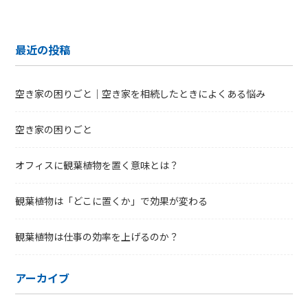
最近の投稿
空き家の困りごと｜空き家を相続したときによくある悩み
空き家の困りごと
オフィスに観葉植物を置く意味とは？
観葉植物は「どこに置くか」で効果が変わる
観葉植物は仕事の効率を上げるのか？
アーカイブ