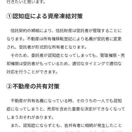
行きたいと思います。
①認知症による資産凍結対策
信託契約の締結により、信託財産は受託者が管理することに
なります。不動産は所有権移転登記により名義が受託者に変更
され、受託者が形式的な所有者となります。
そのため、委託者が認知症となってしまっても、管理権限・売
却権限は受託者がもっているため、適切なタイミングで適切な
対応を行うことができます。
②不動産の共有対策
不動産が共有名義になっている時、そのうちの一人でも認知
症になってしまうと、売却を含めた重要な決定ができなくなって
しまうおそれがあります。
また、認知症にならずとも、各共有者に相続が発生したこと