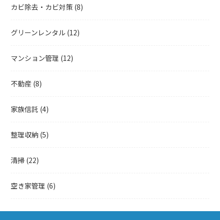
カビ除去・カビ対策
(8)
グリーンレンタル
(12)
マンション管理
(12)
不動産
(8)
家族信託
(4)
整理収納
(5)
清掃
(22)
空き家管理
(6)