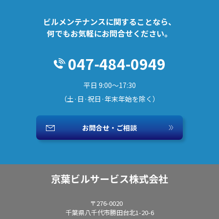
ビルメンテナンスに関することなら、
何でもお気軽にお問合せください。
047-484-0949
平日 9:00～17:30
（土·日·祝日·年末年始を除く）
お問合せ・ご相談
京葉ビルサービス株式会社
〒276-0020
千葉県八千代市勝田台北1-20-6