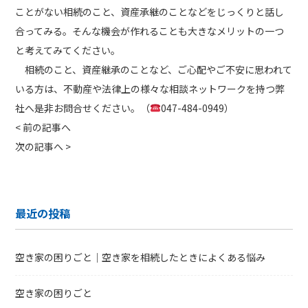
ことがない相続のこと、資産承継のことなどをじっくりと話し
合ってみる。そんな機会が作れることも大きなメリットの一つ
と考えてみてください。
相続のこと、資産継承のことなど、ご心配やご不安に思われて
いる方は、不動産や法律上の様々な相談ネットワークを持つ弊
社へ是非お問合せください。（
047-484-0949）
<
前の記事へ
次の記事へ
>
最近の投稿
空き家の困りごと｜空き家を相続したときによくある悩み
空き家の困りごと