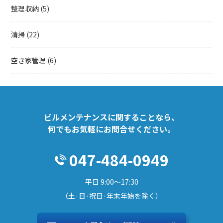
整理収納
(5)
清掃
(22)
空き家管理
(6)
ビルメンテナンスに関することなら、
何でもお気軽にお問合せください。
047-484-0949
平日 9:00～17:30
（土·日·祝日·年末年始を除く）