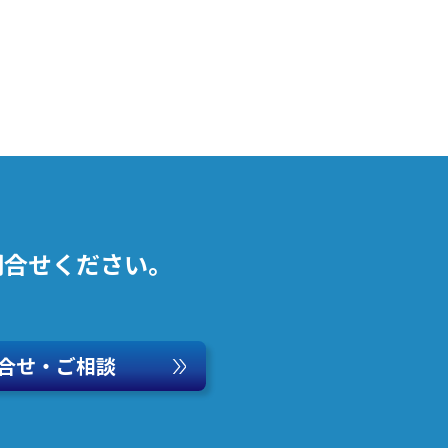
問合せください。
合せ・ご相談