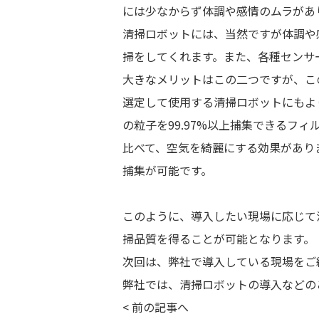
には少なからず体調や感情のムラがあ
清掃ロボットには、当然ですが体調や
掃をしてくれます。また、各種センサ
大きなメリットはこの二つですが、こ
選定して使用する清掃ロボットにもより
の粒子を99.97%以上捕集できるフ
比べて、空気を綺麗にする効果がありま
捕集が可能です。
このように、導入したい現場に応じて
掃品質を得ることが可能となります。
次回は、弊社で導入している現場をご
弊社では、清掃ロボットの導入などの
<
前の記事へ