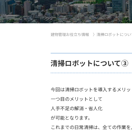
建物管理お役立ち情報
〉
清掃ロボットについ
清掃ロボットについて③
今回は清掃ロボットを導入するメリッ
一つ目のメリットとして
人手不足の解消・省人化
が可能となります。
これまでの日常清掃は、全ての作業を