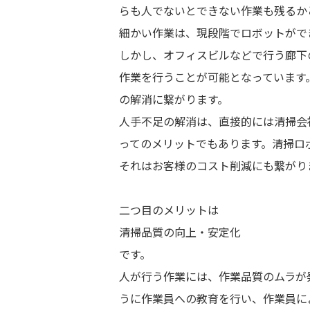
らも人でないとできない作業も残るか
細かい作業は、現段階でロボットがで
しかし、オフィスビルなどで行う廊下
作業を行うことが可能となっています
の解消に繋がります。
人手不足の解消は、直接的には清掃会
ってのメリットでもあります。清掃ロ
それはお客様のコスト削減にも繋がり
二つ目のメリットは
清掃品質の向上・安定化
です。
人が行う作業には、作業品質のムラが
うに作業員への教育を行い、作業員に