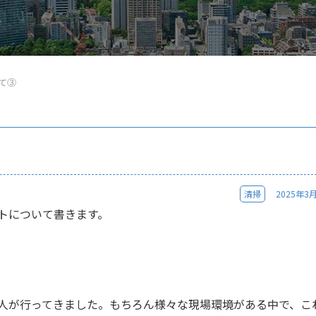
て③
清掃
2025年3
トについて書きます。
人が行ってきました。もちろん様々な現場環境がある中で、こ