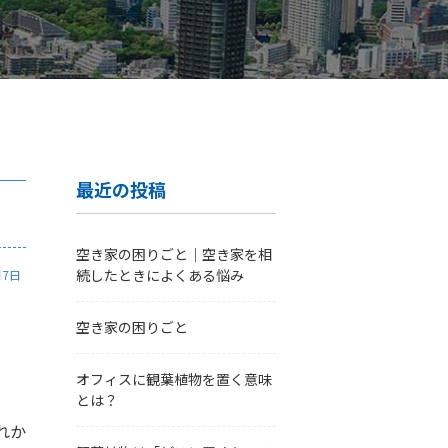
最近の投稿
空き家の困りごと｜空き家を相
続したときによくある悩み
月7日
空き家の困りごと
オフィスに観葉植物を置く意味
とは？
れか