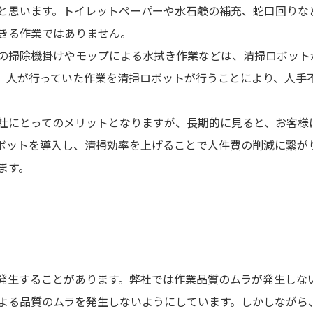
と思います。トイレットペーパーや水石鹸の補充、蛇口回りな
きる作業ではありません。
の掃除機掛けやモップによる水拭き作業などは、清掃ロボット
。人が行っていた作業を清掃ロボットが行うことにより、人手
社にとってのメリットとなりますが、長期的に見ると、お客様
ボットを導入し、清掃効率を上げることで人件費の削減に繋が
ます。
発生することがあります。弊社では作業品質のムラが発生しな
よる品質のムラを発生しないようにしています。しかしながら